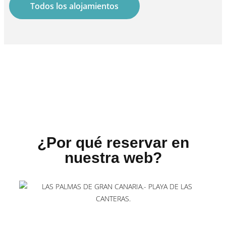
Todos los alojamientos
¿Por qué reservar en
nuestra web?