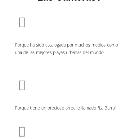
Porque ha sido catalogada por muchos medios como
una de las mejores playas urbanas del mundo.
Porque tiene un precioso arrecife llamado "La Barra".