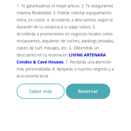
1. Te garantizamos el mejor precio. 2. Te aseguramos
máxima flexibilidad. 3. Podrás solicitar equipamiento
extra, sin coste. 4. Accederás a descuentos según la
duración de tu estancia o si viajas solo/a. 5.
Accederás a promociones en negocios locales como
restaurantes, alquileres de coches, parkings privados,
clases de surf, masajes, etc. 6. Obtendrás un
descuento en tu reserva en
LIVING ARTENARA
Condos & Cave Houses.
7. Recibirás una atención
más personalizada. 8. Apoyarás a nuestro negocio y a
la economía local.
Saber más
Reservar