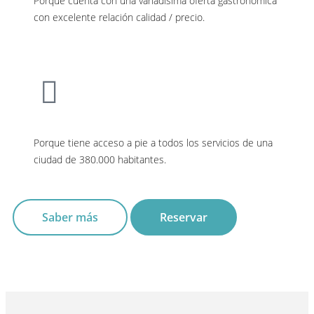
Porque cuenta con una variadísima oferta gastronómica
con excelente relación calidad / precio.
Porque tiene acceso a pie a todos los servicios de una
ciudad de 380.000 habitantes.
Saber más
Reservar