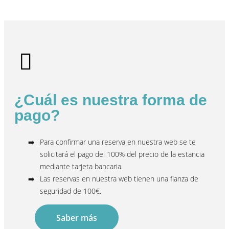
¿Cuál es nuestra forma de
pago?
Para confirmar una reserva en nuestra web se te
solicitará el pago del 100% del precio de la estancia
mediante tarjeta bancaria.
Las reservas en nuestra web tienen una fianza de
seguridad de 100€.
Saber más