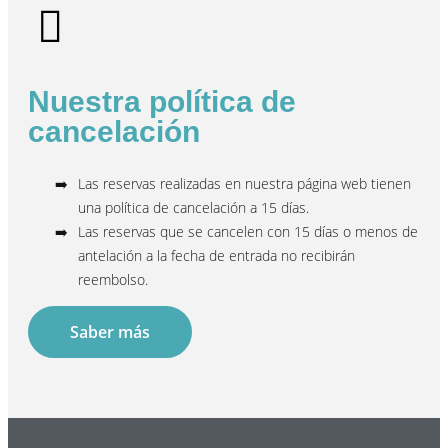
Nuestra política de
cancelación
Las reservas realizadas en nuestra página web tienen
una política de cancelación a 15 días.
Las reservas que se cancelen con 15 días o menos de
antelación a la fecha de entrada no recibirán
reembolso.
Saber más