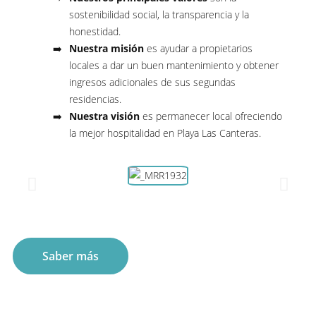
sostenibilidad social, la transparencia y la
honestidad.
Nuestra misión
es ayudar a propietarios
locales a dar un buen mantenimiento y obtener
ingresos adicionales de sus segundas
residencias.
Nuestra visión
es permanecer local ofreciendo
la mejor hospitalidad en Playa Las Canteras.
Saber más