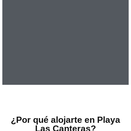
¿Por qué alojarte en Playa
Las Canteras?