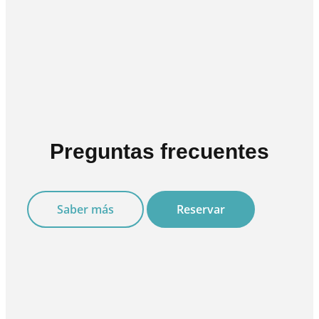
Preguntas frecuentes
Saber más
Reservar